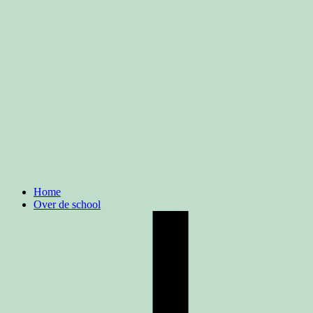
Home
Over de school