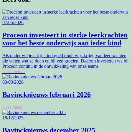
07/05/2026
Proceon investeert in sterke leerkrachten
voor het beste onderwijs aan ieder kind
Als ouder wil je dat je kind goed onderwijs krijgt, van leerkrachten
die weten wat ze doen en blijven groeien. Daarom investeren we bij
Proceon continu in de ontwikkeling van onze teams.
Lees meer...
03/03/2026
Bavincknieuws februari 2026
Lees meer...
18/12/2025
Bavincknieuws december 2025