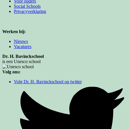
Voor ouders
Social Schools
Privacyverklaring
Werken bij:
Nieuws
Vacatures
Dr. H. Bavinckschool
is een Unesco school
Volg ons:
Volg Dr. H. Bavinckschool op twitter