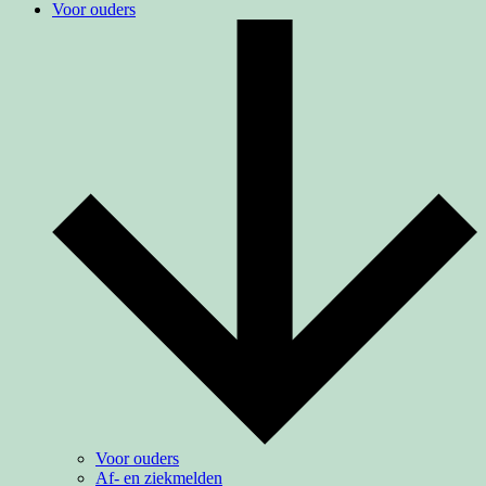
Voor ouders
Voor ouders
Af- en ziekmelden