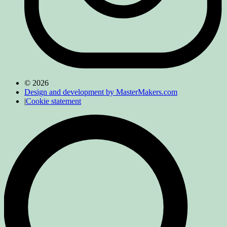
© 2026
Design and development by MasterMakers.com
|
Cookie statement