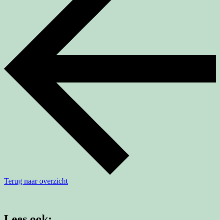
Terug naar overzicht
Lees ook: