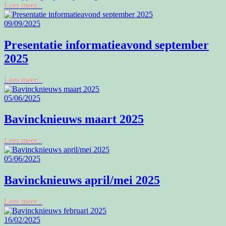
Lees meer...
09/09/2025
Presentatie informatieavond september
2025
Lees meer...
05/06/2025
Bavincknieuws maart 2025
Lees meer...
05/06/2025
Bavincknieuws april/mei 2025
Lees meer...
16/02/2025