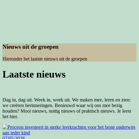
Nieuws uit de groepen
Hieronder het laatste nieuws uit de groepen
Laatste nieuws
Dag in, dag uit. Week in, week uit. We maken mee, leren en zien:
we creëren herinneringen. Benieuwd waar wij ons mee bezig
houden? Mooi nieuws, nuttig nieuws of praktisch nieuws. Je leest
het hier.
07/05/2026