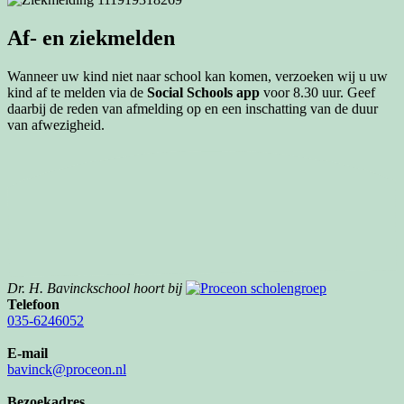
Af- en ziekmelden
Wanneer uw kind niet naar school kan komen, verzoeken wij u uw
kind af te melden via de
Social Schools app
voor 8.30 uur. Geef
daarbij de reden van afmelding op en een inschatting van de duur
van afwezigheid.
Dr. H. Bavinckschool hoort bij
Telefoon
035-6246052
E-mail
bavinck@proceon.nl
Bezoekadres