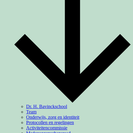
Dr. H. Bavinckschool
Team
Onderwijs, zorg en identiteit
Protocollen en regelingen
Activiteiten­commissie