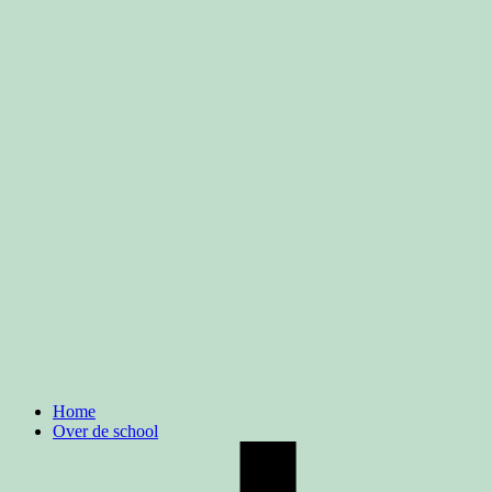
Home
Over de school