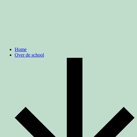
Home
Over de school