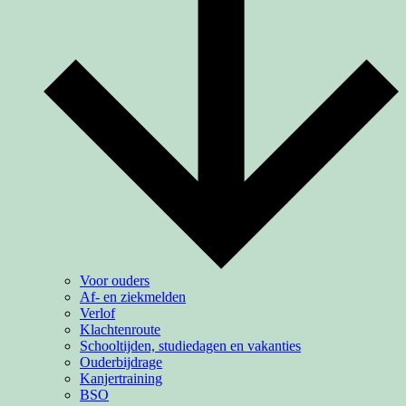
Voor ouders
Af- en ziekmelden
Verlof
Klachtenroute
Schooltijden, studiedagen en vakanties
Ouderbijdrage
Kanjertraining
BSO