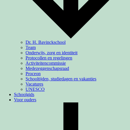
Dr. H. Bavinckschool
Team
Onderwijs, zorg en identiteit
Protocollen en regelingen
Activiteiten­commissie
Medezeggenschapsraad
Proceon
Schooltijden, studiedagen en vakanties
Vacatures
UNESCO
Schoolgids
Voor ouders