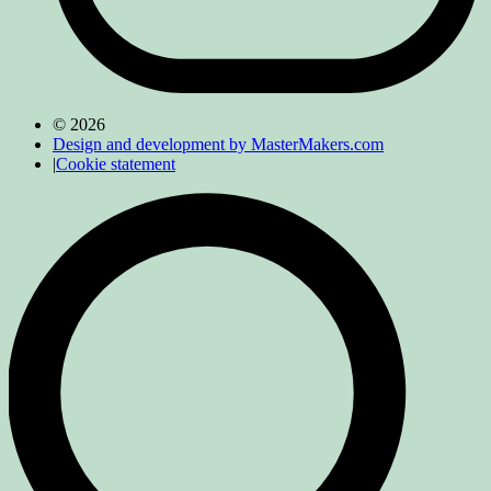
© 2026
Design and development by MasterMakers.com
|
Cookie statement