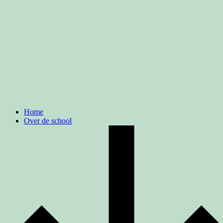
Home
Over de school