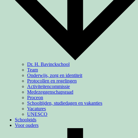
Dr. H. Bavinckschool
Team
Onderwijs, zorg en identiteit
Protocollen en regelingen
Activiteiten­commissie
Medezeggenschapsraad
Proceon
Schooltijden, studiedagen en vakanties
Vacatures
UNESCO
Schoolgids
Voor ouders