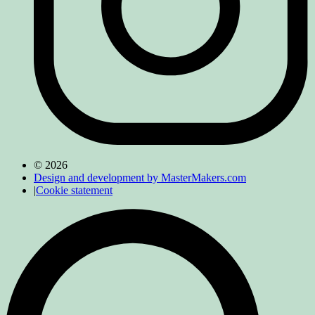
© 2026
Design and development by MasterMakers.com
|
Cookie statement