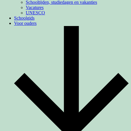
Schooltijden, studiedagen en vakanties
Vacatures
UNESCO
Schoolgids
Voor ouders