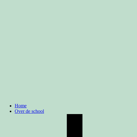
Home
Over de school