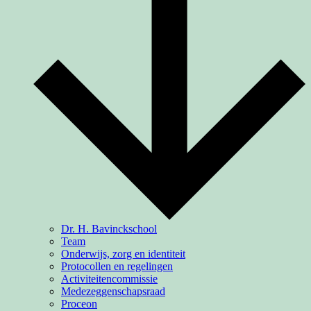
Dr. H. Bavinckschool
Team
Onderwijs, zorg en identiteit
Protocollen en regelingen
Activiteiten­commissie
Medezeggenschapsraad
Proceon