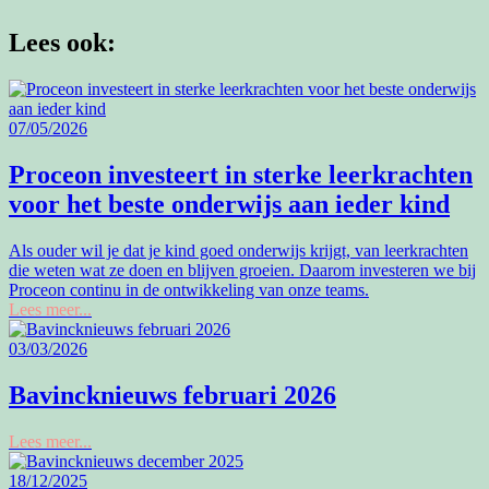
Lees ook:
07/05/2026
Proceon investeert in sterke leerkrachten
voor het beste onderwijs aan ieder kind
Als ouder wil je dat je kind goed onderwijs krijgt, van leerkrachten
die weten wat ze doen en blijven groeien. Daarom investeren we bij
Proceon continu in de ontwikkeling van onze teams.
Lees meer...
03/03/2026
Bavincknieuws februari 2026
Lees meer...
18/12/2025