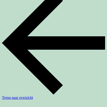
Terug naar overzicht