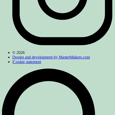
© 2026
Design and development by MasterMakers.com
|
Cookie statement