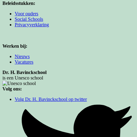
Beleidsstukken:
Voor ouders
Social Schools
Privacyverklaring
Werken bij:
Nieuws
Vacatures
Dr. H. Bavinckschool
is een Unesco school
Volg ons:
Volg Dr. H. Bavinckschool op twitter