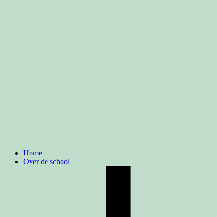
Home
Over de school