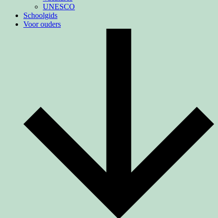
UNESCO
Schoolgids
Voor ouders