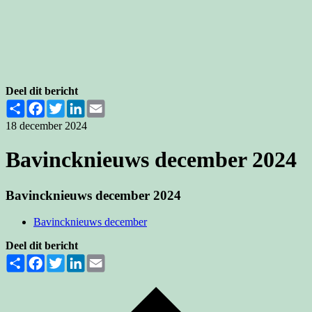
Deel dit bericht
Share
Facebook
Twitter
LinkedIn
Email
18 december 2024
Bavincknieuws december 2024
Bavincknieuws december 2024
Bavincknieuws december
Deel dit bericht
Share
Facebook
Twitter
LinkedIn
Email