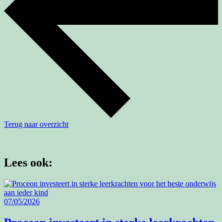
Terug naar overzicht
Lees ook:
07/05/2026