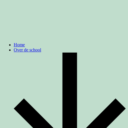
Home
Over de school