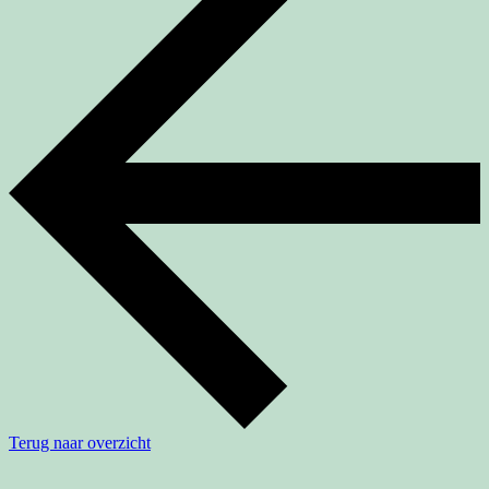
Terug naar overzicht