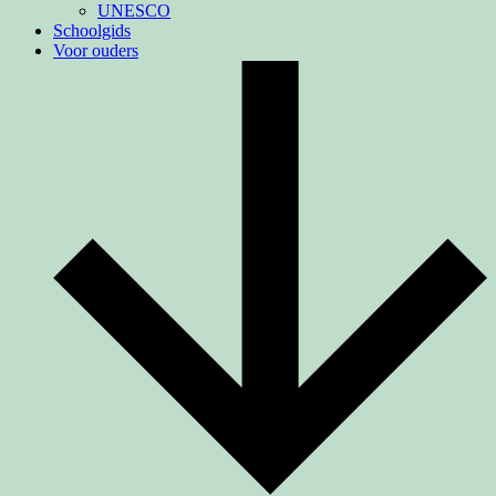
UNESCO
Schoolgids
Voor ouders