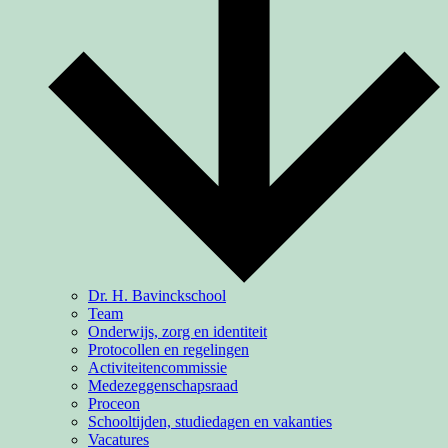
Dr. H. Bavinckschool
Team
Onderwijs, zorg en identiteit
Protocollen en regelingen
Activiteiten­commissie
Medezeggenschapsraad
Proceon
Schooltijden, studiedagen en vakanties
Vacatures