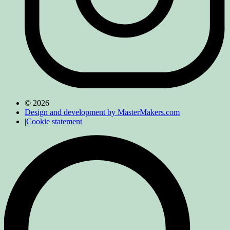
© 2026
Design and development by MasterMakers.com
|
Cookie statement