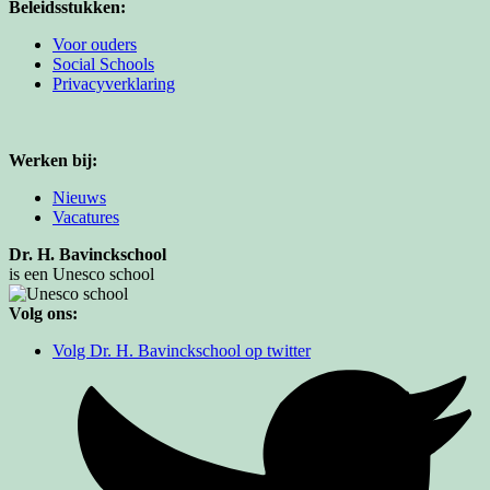
Beleidsstukken:
Voor ouders
Social Schools
Privacyverklaring
Werken bij:
Nieuws
Vacatures
Dr. H. Bavinckschool
is een Unesco school
Volg ons:
Volg Dr. H. Bavinckschool op twitter