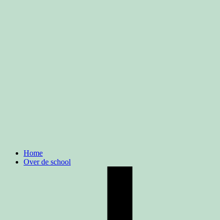
Home
Over de school