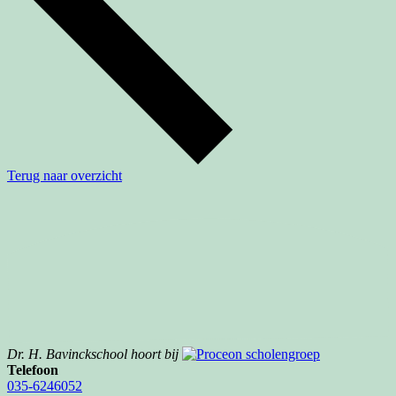
Terug naar overzicht
Dr. H. Bavinckschool hoort bij
Telefoon
035-6246052