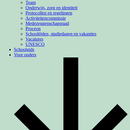
Team
Onderwijs, zorg en identiteit
Protocollen en regelingen
Activiteiten­commissie
Medezeggenschapsraad
Proceon
Schooltijden, studiedagen en vakanties
Vacatures
UNESCO
Schoolgids
Voor ouders